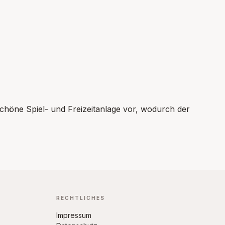
chöne Spiel- und Freizeitanlage vor, wodurch der
RECHTLICHES
Impressum