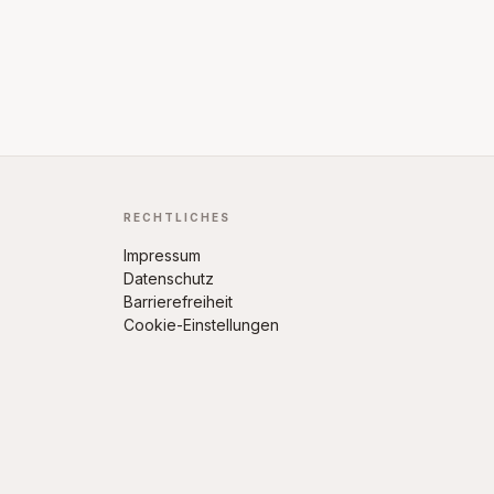
RECHTLICHES
Impressum
Datenschutz
Barrierefreiheit
Cookie-Einstellungen