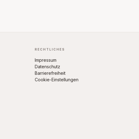
RECHTLICHES
Impressum
Datenschutz
Barrierefreiheit
Cookie-Einstellungen