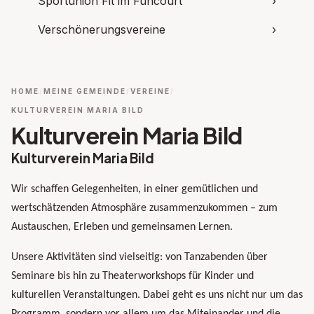
Sportunion Fit im Funcourt
›
Verschönerungsvereine
›
HOME
MEINE GEMEINDE
VEREINE
KULTURVEREIN MARIA BILD
Kulturverein Maria Bild
Kulturverein Maria Bild
Wir schaffen Gelegenheiten, in einer gemütlichen und
wertschätzenden Atmosphäre zusammenzukommen – zum
Austauschen, Erleben und gemeinsamen Lernen.
Unsere Aktivitäten sind vielseitig: von Tanzabenden über
Seminare bis hin zu Theaterworkshops für Kinder und
kulturellen Veranstaltungen. Dabei geht es uns nicht nur um das