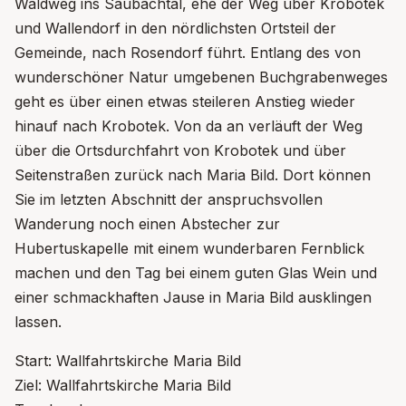
Waldweg ins Saubachtal, ehe der Weg über Krobotek
und Wallendorf in den nördlichsten Ortsteil der
Gemeinde, nach Rosendorf führt. Entlang des von
wunderschöner Natur umgebenen Buchgrabenweges
geht es über einen etwas steileren Anstieg wieder
hinauf nach Krobotek. Von da an verläuft der Weg
über die Ortsdurchfahrt von Krobotek und über
Seitenstraßen zurück nach Maria Bild. Dort können
Sie im letzten Abschnitt der anspruchsvollen
Wanderung noch einen Abstecher zur
Hubertuskapelle mit einem wunderbaren Fernblick
machen und den Tag bei einem guten Glas Wein und
einer schmackhaften Jause in Maria Bild ausklingen
lassen.
Start: Wallfahrtskirche Maria Bild
Ziel: Wallfahrtskirche Maria Bild