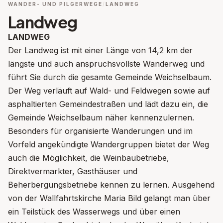
WANDER- UND PILGERWEGE
LANDWEG
Landweg
LANDWEG
Der Landweg ist mit einer Länge von 14,2 km der
längste und auch anspruchsvollste Wanderweg und
führt Sie durch die gesamte Gemeinde Weichselbaum.
Der Weg verläuft auf Wald- und Feldwegen sowie auf
asphaltierten Gemeindestraßen und lädt dazu ein, die
Gemeinde Weichselbaum näher kennenzulernen.
Besonders für organisierte Wanderungen und im
Vorfeld angekündigte Wandergruppen bietet der Weg
auch die Möglichkeit, die Weinbaubetriebe,
Direktvermarkter, Gasthäuser und
Beherbergungsbetriebe kennen zu lernen. Ausgehend
von der Wallfahrtskirche Maria Bild gelangt man über
ein Teilstück des Wasserwegs und über einen