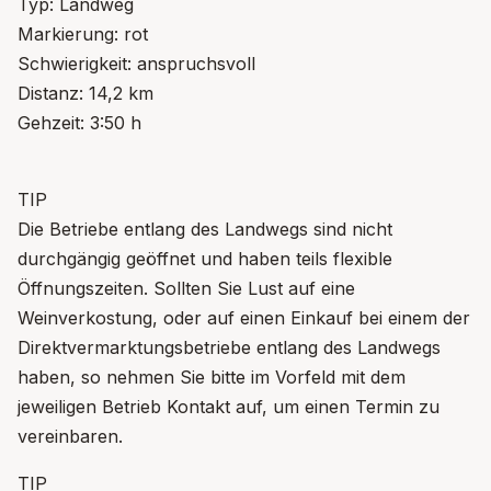
Typ: Landweg
Markierung: rot
Schwierigkeit: anspruchsvoll
Distanz: 14,2 km
Gehzeit: 3:50 h
TIP
Die Betriebe entlang des Landwegs sind nicht
durchgängig geöffnet und haben teils flexible
Öffnungszeiten. Sollten Sie Lust auf eine
Weinverkostung, oder auf einen Einkauf bei einem der
Direktvermarktungsbetriebe entlang des Landwegs
haben, so nehmen Sie bitte im Vorfeld mit dem
jeweiligen Betrieb Kontakt auf, um einen Termin zu
vereinbaren.
TIP