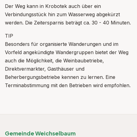
Der Weg kann in Krobotek auch über ein
Verbindungsstück hin zum Wasserweg abgekürzt
werden. Die Zeitersparnis beträgt ca. 30 - 40 Minuten.
TIP
Besonders für organisierte Wanderungen und im
Vorfeld angekündigte Wandergruppen bietet der Weg
auch die Möglichkeit, die Weinbaubetriebe,
Direktvermarkter, Gasthäuser und
Beherbergungsbetriebe kennen zu lernen. Eine
Terminabstimmung mit den Betrieben wird empfohlen.
Gemeinde Weichselbaum