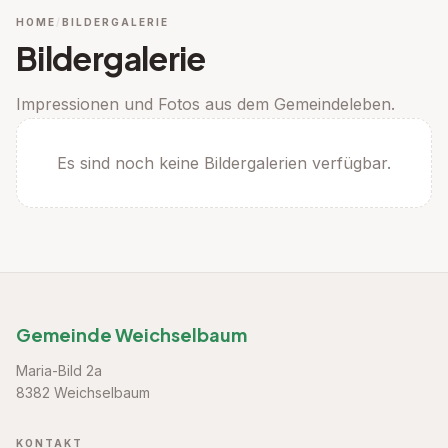
HOME
BILDERGALERIE
Bildergalerie
Impressionen und Fotos aus dem Gemeindeleben.
Es sind noch keine Bildergalerien verfügbar.
Gemeinde Weichselbaum
Maria-Bild 2a
8382 Weichselbaum
KONTAKT